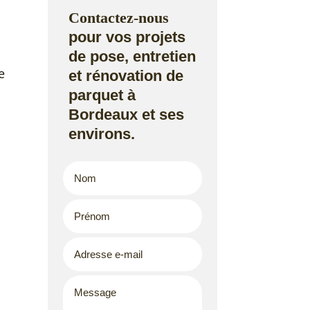
Contactez-nous
pour vos projets
de pose, entretien
e
et rénovation de
parquet à
Bordeaux et ses
environs.