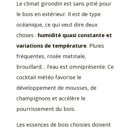
Le climat girondin est sans pitié pour
le bois en extérieur. Il est de type
océanique, ce qui veut dire deux
choses :
humidité quasi constante et
variations de température
. Pluies
fréquentes, rosée matinale,
brouillard… l’eau est omniprésente. Ce
cocktail météo favorise le
développement de mousses, de
champignons et accélère le
pourrissement du bois.
Les essences de bois choisies doivent