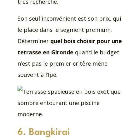
très recherché.
Son seul inconvénient est son prix, qui
le place dans le segment premium.
Déterminer
quel bois choisir pour une
terrasse en Gironde
quand le budget
n’est pas le premier critère mène
souvent à l’Ipé.
6. Bangkirai