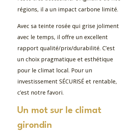
régions, il a un impact carbone limité.
Avec sa teinte rosée qui grise joliment
avec le temps, il offre un excellent
rapport qualité/prix/durabilité. C’est
un choix pragmatique et esthétique
pour le climat local. Pour un
investissement SÉCURISÉ et rentable,
c’est notre favori.
Un mot sur le climat
girondin