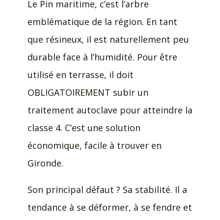
Le Pin maritime, c’est l’arbre
emblématique de la région. En tant
que résineux, il est naturellement peu
durable face à l’humidité. Pour être
utilisé en terrasse, il doit
OBLIGATOIREMENT subir un
traitement autoclave pour atteindre la
classe 4. C’est une solution
économique, facile à trouver en
Gironde.
Son principal défaut ? Sa stabilité. Il a
tendance à se déformer, à se fendre et