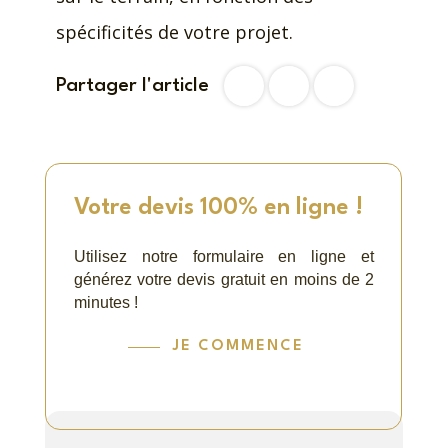
spécificités de votre projet.
Partager l'article
Facebook
Twitter
LinkedIn
Votre devis 100% en ligne !
Utilisez notre formulaire en ligne et
générez votre devis gratuit en moins de 2
minutes !
JE COMMENCE