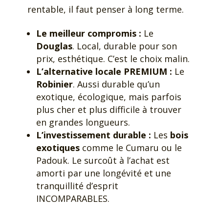
rentable, il faut penser à long terme.
Le meilleur compromis :
Le
Douglas
. Local, durable pour son
prix, esthétique. C’est le choix malin.
L’alternative locale PREMIUM :
Le
Robinier
. Aussi durable qu’un
exotique, écologique, mais parfois
plus cher et plus difficile à trouver
en grandes longueurs.
L’investissement durable :
Les
bois
exotiques
comme le Cumaru ou le
Padouk. Le surcoût à l’achat est
amorti par une longévité et une
tranquillité d’esprit
INCOMPARABLES.