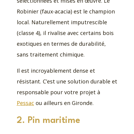
sélectionnées et mises en œuvre. Le
Robinier (faux-acacia) est le champion
local. Naturellement imputrescible
(classe 4), il rivalise avec certains bois
exotiques en termes de durabilité,
sans traitement chimique.
Il est incroyablement dense et
résistant. C’est une solution durable et
responsable pour votre projet à
Pessac
ou ailleurs en Gironde.
2. Pin maritime