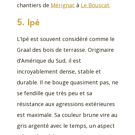
chantiers de
Mérignac
à
Le Bouscat
.
5. Ipé
L’Ipé est souvent considéré comme le
Graal des bois de terrasse. Originaire
d’Amérique du Sud, il est
incroyablement dense, stable et
durable. Il ne bouge quasiment pas, ne
se fendille que très peu et sa
résistance aux agressions extérieures
est maximale. Sa couleur brune vire au
gris argenté avec le temps, un aspect