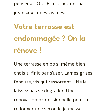
penser à TOUTE la structure, pas
juste aux lames visibles.
Votre terrasse est
endommagée ? On la
rénove !
Une terrasse en bois, même bien
choisie, finit par s’user. Lames grises,
fendues, vis qui ressortent… Ne la
laissez pas se dégrader. Une
rénovation professionnelle peut lui
redonner une seconde jeunesse.