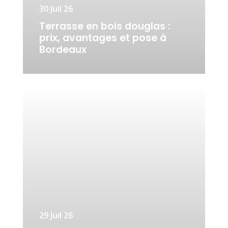
30 Juil 26
Terrasse en bois douglas :
prix, avantages et pose à
Bordeaux
29 Juil 26