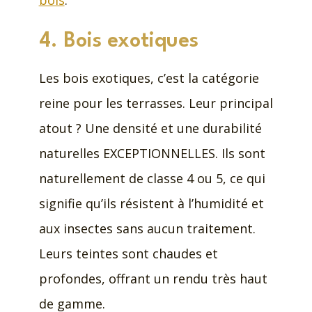
4. Bois exotiques
Les bois exotiques, c’est la catégorie
reine pour les terrasses. Leur principal
atout ? Une densité et une durabilité
naturelles EXCEPTIONNELLES. Ils sont
naturellement de classe 4 ou 5, ce qui
signifie qu’ils résistent à l’humidité et
aux insectes sans aucun traitement.
Leurs teintes sont chaudes et
profondes, offrant un rendu très haut
de gamme.