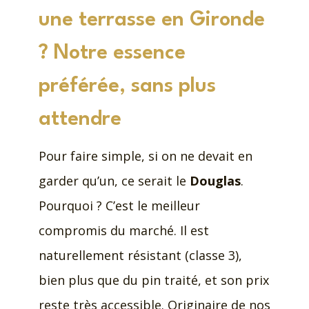
une terrasse en Gironde
? Notre essence
préférée, sans plus
attendre
Pour faire simple, si on ne devait en
garder qu’un, ce serait le
Douglas
.
Pourquoi ? C’est le meilleur
compromis du marché. Il est
naturellement résistant (classe 3),
bien plus que du pin traité, et son prix
reste très accessible. Originaire de nos