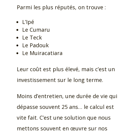
Parmi les plus réputés, on trouve :
L’Ipé
Le Cumaru
Le Teck
Le Padouk
Le Muiracatiara
Leur coût est plus élevé, mais c’est un
investissement sur le long terme.
Moins d’entretien, une durée de vie qui
dépasse souvent 25 ans… le calcul est
vite fait. C’est une solution que nous
mettons souvent en œuvre sur nos