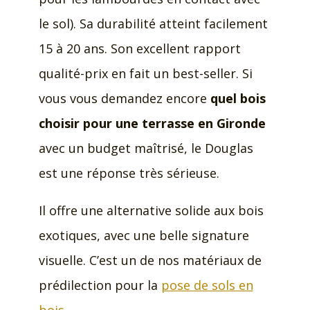
le sol). Sa durabilité atteint facilement
15 à 20 ans. Son excellent rapport
qualité-prix en fait un best-seller. Si
vous vous demandez encore
quel bois
choisir pour une terrasse en Gironde
avec un budget maîtrisé, le Douglas
est une réponse très sérieuse.
Il offre une alternative solide aux bois
exotiques, avec une belle signature
visuelle. C’est un de nos matériaux de
prédilection pour la
pose de sols en
bois
.