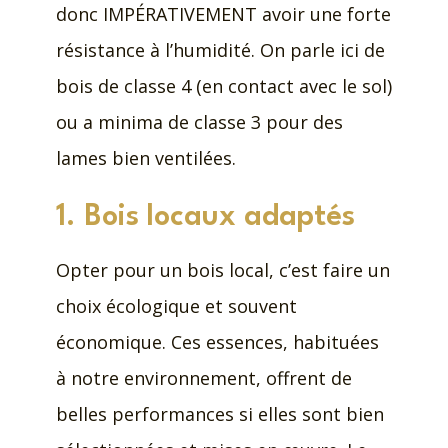
donc IMPÉRATIVEMENT avoir une forte
résistance à l’humidité. On parle ici de
bois de classe 4 (en contact avec le sol)
ou a minima de classe 3 pour des
lames bien ventilées.
1. Bois locaux adaptés
Opter pour un bois local, c’est faire un
choix écologique et souvent
économique. Ces essences, habituées
à notre environnement, offrent de
belles performances si elles sont bien