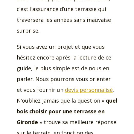
c’est l’assurance d’une terrasse qui
traversera les années sans mauvaise
surprise.
Si vous avez un projet et que vous
hésitez encore après la lecture de ce
guide, le plus simple est de nous en
parler. Nous pourrons vous orienter
et vous fournir un
devis personnalisé
.
N’oubliez jamais que la question «
quel
bois choisir pour une terrasse en
Gironde
» trouve sa meilleure réponse
sur le terrain, en fonction des