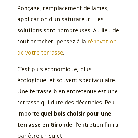
Ponçage, remplacement de lames,
application d’un saturateur… les
solutions sont nombreuses. Au lieu de
tout arracher, pensez à la
rénovation
de votre terrasse
.
C’est plus économique, plus
écologique, et souvent spectaculaire.
Une terrasse bien entretenue est une
terrasse qui dure des décennies. Peu
importe
quel bois choisir pour une
terrasse en Gironde
, l’entretien finira
par être un sujet.