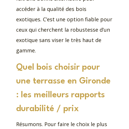
accéder à la qualité des bois
exotiques. C’est une option fiable pour
ceux qui cherchent la robustesse d’un
exotique sans viser le très haut de
gamme.
Quel bois choisir pour
une terrasse en Gironde
: les meilleurs rapports
durabilité / prix
Résumons. Pour faire le choix le plus