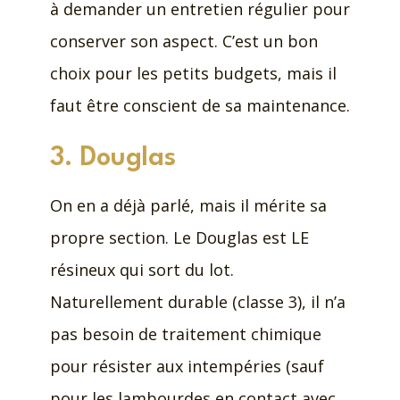
à demander un entretien régulier pour
conserver son aspect. C’est un bon
choix pour les petits budgets, mais il
faut être conscient de sa maintenance.
3. Douglas
On en a déjà parlé, mais il mérite sa
propre section. Le Douglas est LE
résineux qui sort du lot.
Naturellement durable (classe 3), il n’a
pas besoin de traitement chimique
pour résister aux intempéries (sauf
pour les lambourdes en contact avec