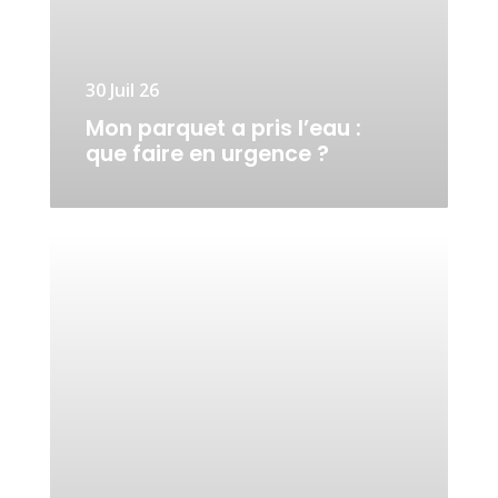
30 Juil 26
Mon parquet a pris l’eau :
que faire en urgence ?