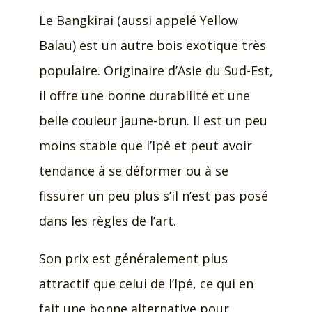
Le Bangkirai (aussi appelé Yellow
Balau) est un autre bois exotique très
populaire. Originaire d’Asie du Sud-Est,
il offre une bonne durabilité et une
belle couleur jaune-brun. Il est un peu
moins stable que l’Ipé et peut avoir
tendance à se déformer ou à se
fissurer un peu plus s’il n’est pas posé
dans les règles de l’art.
Son prix est généralement plus
attractif que celui de l’Ipé, ce qui en
fait une bonne alternative pour