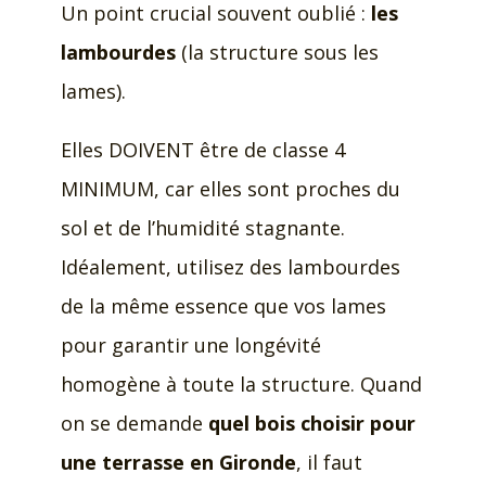
Un point crucial souvent oublié :
les
lambourdes
(la structure sous les
lames).
Elles DOIVENT être de classe 4
MINIMUM, car elles sont proches du
sol et de l’humidité stagnante.
Idéalement, utilisez des lambourdes
de la même essence que vos lames
pour garantir une longévité
homogène à toute la structure. Quand
on se demande
quel bois choisir pour
une terrasse en Gironde
, il faut