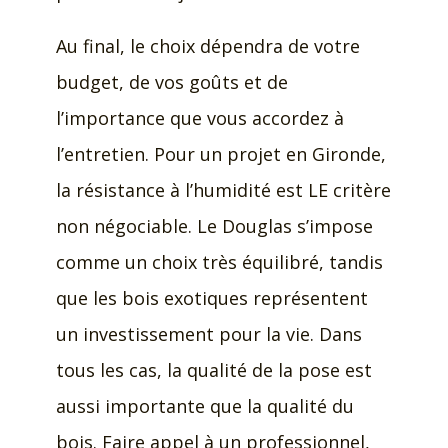
Au final, le choix dépendra de votre
budget, de vos goûts et de
l’importance que vous accordez à
l’entretien. Pour un projet en Gironde,
la résistance à l’humidité est LE critère
non négociable. Le Douglas s’impose
comme un choix très équilibré, tandis
que les bois exotiques représentent
un investissement pour la vie. Dans
tous les cas, la qualité de la pose est
aussi importante que la qualité du
bois. Faire appel à un professionnel,