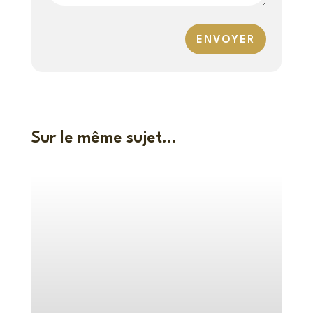
ENVOYER
Sur le même sujet…