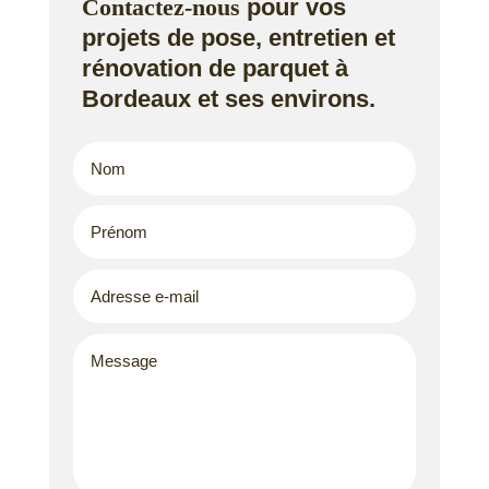
Contactez-nous
pour vos
projets de pose, entretien et
rénovation de parquet à
Bordeaux et ses environs.