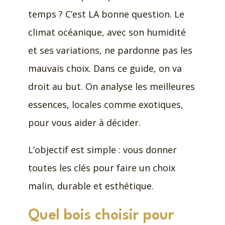
temps ? C’est LA bonne question. Le
climat océanique, avec son humidité
et ses variations, ne pardonne pas les
mauvais choix. Dans ce guide, on va
droit au but. On analyse les meilleures
essences, locales comme exotiques,
pour vous aider à décider.
L’objectif est simple : vous donner
toutes les clés pour faire un choix
malin, durable et esthétique.
Quel bois choisir pour