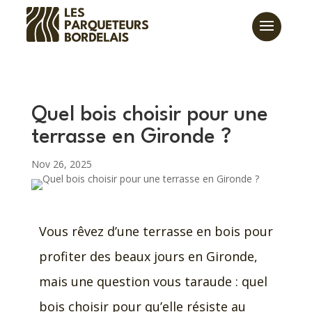
Quel bois choisir pour une
terrasse en Gironde ?
Nov 26, 2025
Vous rêvez d’une terrasse en bois pour
profiter des beaux jours en Gironde,
mais une question vous taraude : quel
bois choisir pour qu’elle résiste au