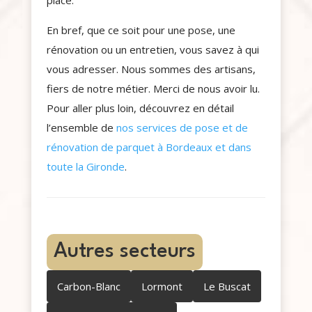
En bref, que ce soit pour une pose, une
rénovation ou un entretien, vous savez à qui
vous adresser. Nous sommes des artisans,
fiers de notre métier. Merci de nous avoir lu.
Pour aller plus loin, découvrez en détail
l’ensemble de
nos services de pose et de
rénovation de parquet à Bordeaux et dans
toute la Gironde
.
Autres secteurs
Carbon-Blanc
Lormont
Le Buscat