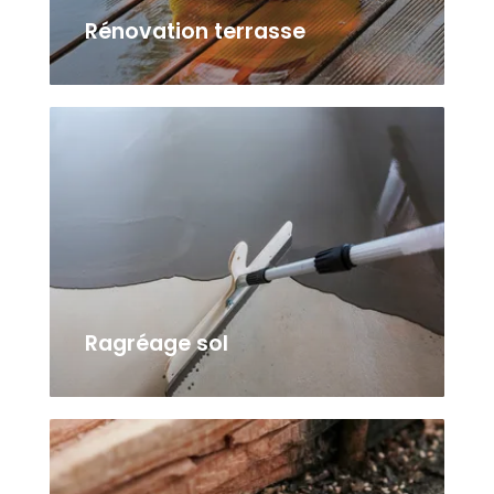
Rénovation terrasse
Ragréage sol