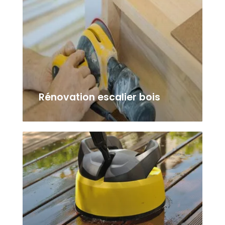
Rénovation escalier bois