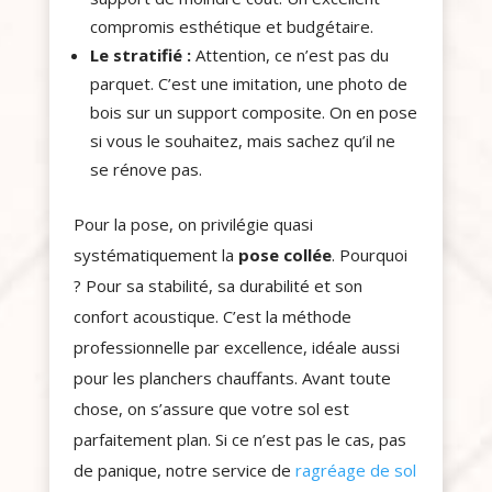
compromis esthétique et budgétaire.
Le stratifié :
Attention, ce n’est pas du
parquet. C’est une imitation, une photo de
bois sur un support composite. On en pose
si vous le souhaitez, mais sachez qu’il ne
se rénove pas.
Pour la pose, on privilégie quasi
systématiquement la
pose collée
. Pourquoi
? Pour sa stabilité, sa durabilité et son
confort acoustique. C’est la méthode
professionnelle par excellence, idéale aussi
pour les planchers chauffants. Avant toute
chose, on s’assure que votre sol est
parfaitement plan. Si ce n’est pas le cas, pas
de panique, notre service de
ragréage de sol