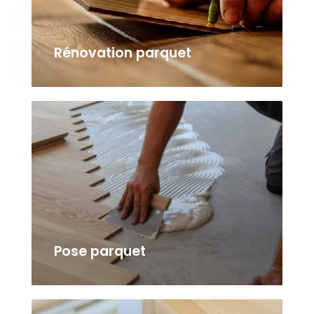
Rénovation parquet
Pose parquet