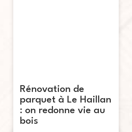
Rénovation de
parquet à Le Haillan
: on redonne vie au
bois