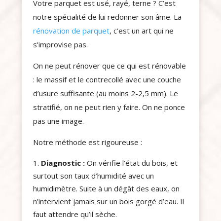
Votre parquet est usé, rayé, terne ? C’est
notre spécialité de lui redonner son âme. La
rénovation de parquet
, c’est un art qui ne
s’improvise pas.
On ne peut rénover que ce qui est rénovable
: le massif et le contrecollé avec une couche
d’usure suffisante (au moins 2-2,5 mm). Le
stratifié, on ne peut rien y faire. On ne ponce
pas une image.
Notre méthode est rigoureuse :
Diagnostic :
On vérifie l’état du bois, et
surtout son taux d’humidité avec un
humidimètre. Suite à un dégât des eaux, on
n’intervient jamais sur un bois gorgé d’eau. Il
faut attendre qu’il sèche.