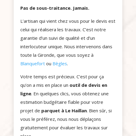
Pas de sous-traitance. Jamais.
L’artisan qui vient chez vous pour le devis est
celui qui réalisera les travaux. C’est notre
garantie d’un suivi de qualité et d’un
interlocuteur unique. Nous intervenons dans
toute la Gironde, que vous soyez à
Blanquefort
ou
Bègles
.
Votre temps est précieux. C’est pour ça
qu’on a mis en place un
outil de devis en
ligne
. En quelques clics, vous obtenez une
estimation budgétaire fiable pour votre
projet de
parquet à Le Haillan
. Bien sûr, si
vous le préférez, nous nous déplaçons
gratuitement pour évaluer les travaux sur
place.