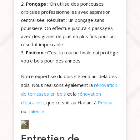
Ponçage :
On utilise des ponceuses
orbitales professionnelles avec aspiration
centralisée. Résultat : un ponçage sans
poussière. On effectue jusqu’à 4 passages
avec des grains de plus en plus fins pour un
résultat impeccable.
Finition :
C’est la touche finale qui protège
votre bois pour des années.
Notre expertise du bois s’étend au-delà des
sols. Nous réalisons également la
rénovation
de terrasses en bois
et la
rénovation
d’escaliers
, que ce soit au Haillan, à
Pessac
ou
Talence
.
Entretien de