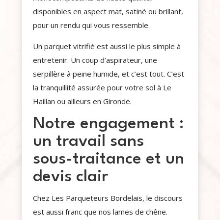
disponibles en aspect mat, satiné ou brillant,
pour un rendu qui vous ressemble.
Un parquet vitrifié est aussi le plus simple à
entretenir. Un coup d’aspirateur, une
serpillère à peine humide, et c’est tout. C’est
la tranquillité assurée pour votre sol à Le
Haillan ou ailleurs en Gironde.
Notre engagement :
un travail sans
sous-traitance et un
devis clair
Chez Les Parqueteurs Bordelais, le discours
est aussi franc que nos lames de chêne.