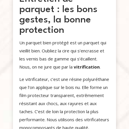
parquet : les bons
gestes, la bonne
protection
Un parquet bien protégé est un parquet qui
vieillit bien. Oubliez la cire qui s’encrasse et
les vernis bas de gamme qui s’écaillent.
Nous, on ne jure que par la
vitrification
.
Le vitrificateur, c’est une résine polyuréthane
que l’on applique sur le bois nu. Elle forme un
film protecteur transparent, extrêmement
résistant aux chocs, aux rayures et aux
taches. C’est de loin la protection la plus
performante. Nous utilisons des vitrificateurs
monocomposants de haute qualité,