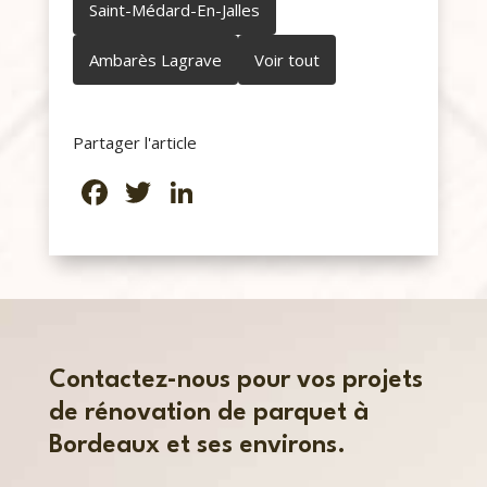
Saint-Médard-En-Jalles
Ambarès Lagrave
Voir tout
Partager l'article
Facebook
Twitter
LinkedIn
Contactez-nous pour vos projets
de rénovation de parquet à
Bordeaux et ses environs.