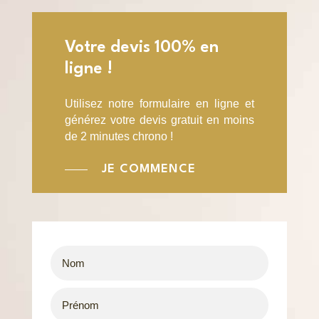
Votre devis 100% en
ligne !
Utilisez notre formulaire en ligne et
générez votre devis gratuit en moins
de 2 minutes chrono !
JE COMMENCE