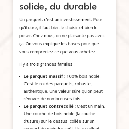
solide, du durable
Un parquet, c’est un investissement. Pour
qu’il dure, il faut bien le choisir et bien le
poser. Chez nous, on ne plaisante pas avec
ça. On vous explique les bases pour que
vous compreniez ce que vous achetez.
Il y a trois grandes familles :
Le parquet massif :
100% bois noble.
C’est le roi des parquets, robuste,
authentique. Une valeur sûre qu’on peut
rénover de nombreuses fois.
Le parquet contrecollé :
C’est un malin.
Une couche de bois noble (la couche
d’usure) sur le dessus, collée sur un
support de moindre coût. Un excellent