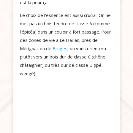
est là pour ça.
Le choix de l’essence est aussi crucial. On ne
met pas un bois tendre de classe A (comme
l’épicéa) dans un couloir à fort passage. Pour
des zones de vie à Le Haillan, près de
Mérignac ou de
Bruges
, on vous orientera
plutôt vers un bois dur de classe C (chêne,
châtaignier) ou très dur de classe D (ipé,
wengé).