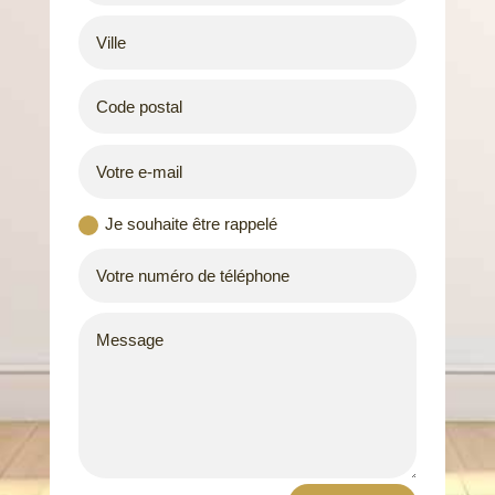
Je souhaite être rappelé