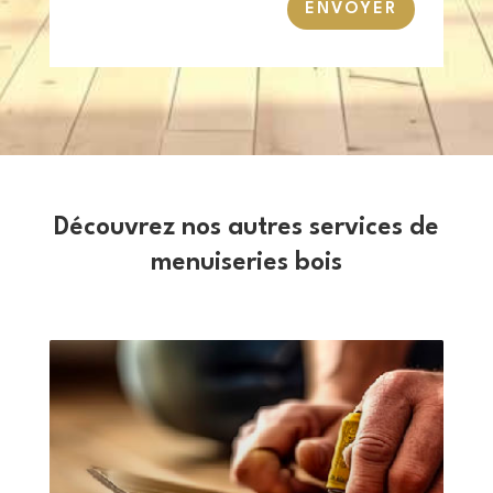
ENVOYER
Découvrez nos autres services de
menuiseries bois